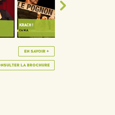
EN SAVOIR +
NSULTER LA BROCHURE