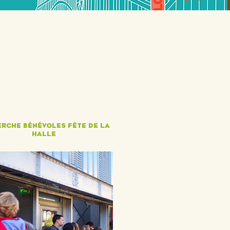
rche bénévoles fête de la
halle