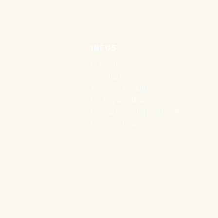
INFOS
Présentation
Spectacles
Avec les scolaires
Cie Espace Blanc
Formations professionnelles
Infos pratiques