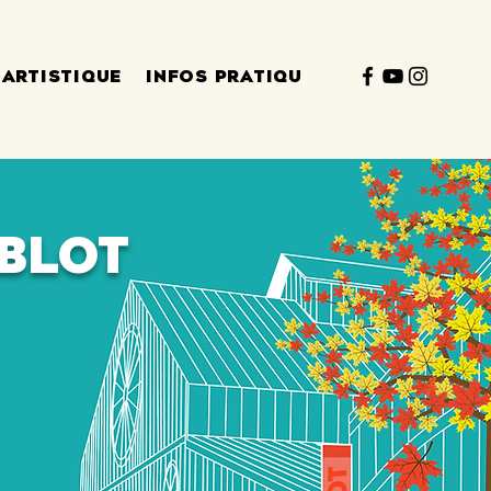
 ARTISTIQUE
INFOS PRATIQUES
ublot