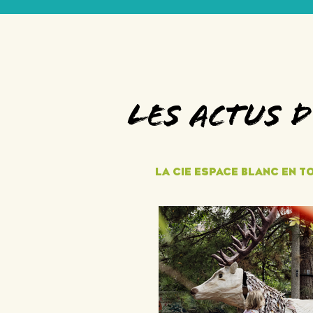
LES ACTUS 
LA CIE ESPACE BLANC EN T