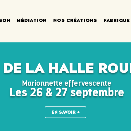
ISON
MÉDIATION
NOS CRÉATIONS
FABRIQUE
 de la halle ro
Marionnette effervescente
Les 26 & 27 septembre
EN SAVOIR +