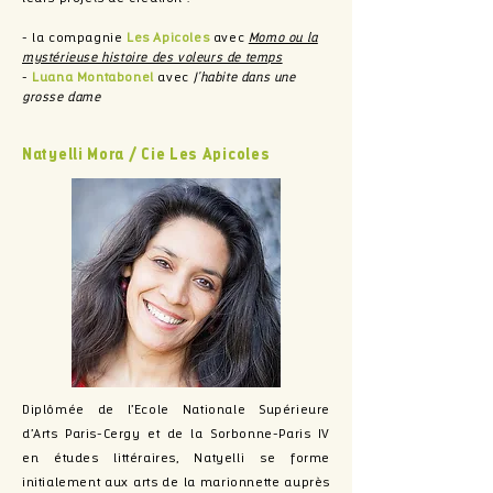
- la compagnie
Les Apicoles
avec
Momo ou la
mystérieuse histoire des voleurs de temps
-
Luana Montabonel
avec
J'habite dans une
grosse dame
Natyelli Mora / Cie Les Apicoles
Diplômée de l’Ecole Nationale Supérieure
d’Arts Paris-Cergy et de la Sorbonne-Paris IV
en études littéraires, Natyelli se forme
initialement aux arts de la marionnette auprès