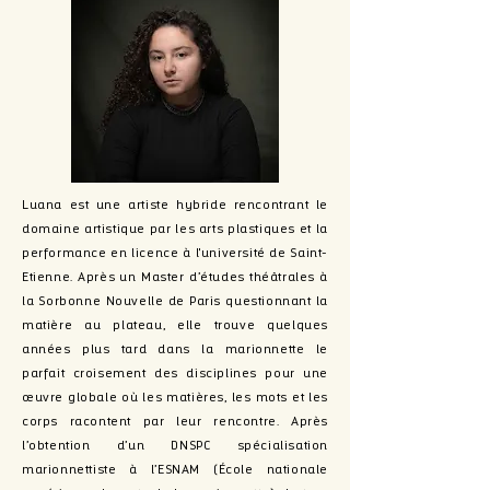
Luana est une artiste hybride rencontrant le
domaine artistique par les arts plastiques et la
performance en licence à l'université de Saint-
Etienne. Après un Master d’études théâtrales à
la Sorbonne Nouvelle de Paris questionnant la
matière au plateau, elle trouve quelques
années plus tard dans la marionnette le
parfait croisement des disciplines pour une
œuvre globale où les matières, les mots et les
corps racontent par leur rencontre. Après
l’obtention d’un DNSPC spécialisation
marionnettiste à l’ESNAM (École nationale