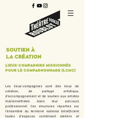
S
outien à
la
C
réation
Lieux-compagnies missionnés
pour le compagnonnage (LCMC)
Les lieux-compagnies sont des lieux de
création, de partage artistique,
d’accompagnement et de soutien aux artistes
marionnettistes dans leur parcours
professionnel. Ces structures réparties sur
l’ensemble du territoire national bénéficient
toutes d’espaces combinant ateliers et