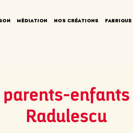
ISON
MÉDIATION
NOS CRÉATIONS
FABRIQUE
r parents-enfants
Radulescu