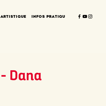
 ARTISTIQUE
INFOS PRATIQUES
 - Dana