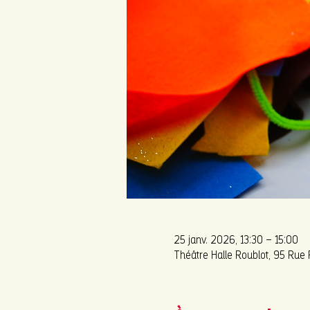
25 janv. 2026, 13:30 – 15:00
Théâtre Halle Roublot, 95 Rue