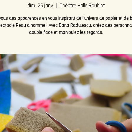
dim. 25 janv.
  |  
Théâtre Halle Roublot
vous des apparences en vous inspirant de l’univers de papier et de b
ectacle Peau d’homme ! Avec Dana Radulescu, créez des personn
double face et manipulez les regards.