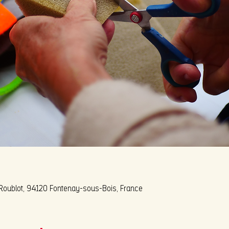
 Roublot, 94120 Fontenay-sous-Bois, France