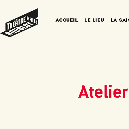
ACCUEIL
LE LIEU
LA SA
Atelie