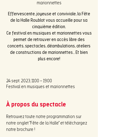
marionnettes
Effervescente, joyeuse et conviviale, la Fête
de la Halle Roublot vous accueille pour sa
cinquième édition.
Ce festival en musiques et marionnettes vous
permet de retrouver en accès libre des
concerts, spectacles, déambulations, ateliers
de constructions de marionnettes... Et bien
plus encore!
24 sept. 2023, 11:00 – 19:00
Festival en musiques et marionnettes
À propos du spectacle
Retrouvez toute notre programmation sur 
notre onglet "Fête de la Halle" et téléchargez 
notre brochure !