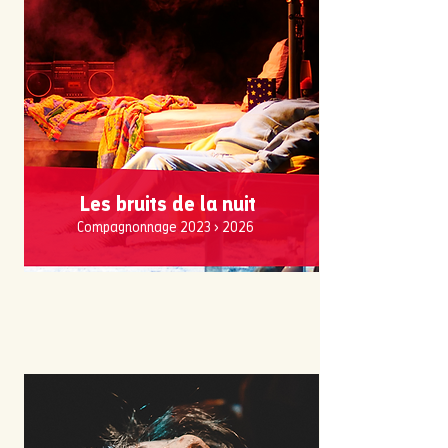
Les bruits de la nuit
Compagnonnage 2023 > 2026