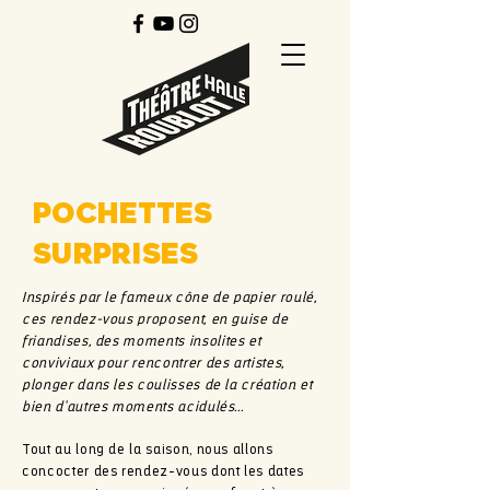
POCHETTES
SURPRISES
Inspirés par le fameux cône de papier roulé,
ces rendez-vous proposent, en guise de
friand
ises, des moments insolites et
conviviaux pour rencontrer des artistes,
plonger dans les coulisses de la création et
bien d'autres moments acidulés...
Tout au long de la saison, nous allons
concocter des rendez-vous dont les dates