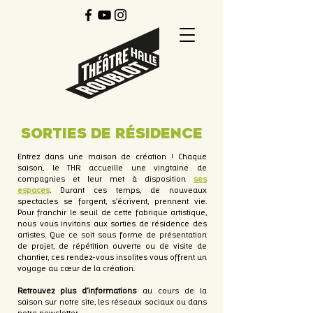
SORTIES DE RÉSIDENCE
Entrez dans une maison de création ! Chaque
saison, le THR accueille une vingtaine de
compagnies et leur met à disposition
ses
espaces
. Durant ces temps, de nouveaux
spectacles se forgent, s’écrivent, prennent vie.
Pour franchir le seuil de cette fabrique artistique,
nous vous invitons aux sorties de résidence des
artistes. Que ce soit sous forme de présentation
de projet, de répétition ouverte ou de visite de
chantier, ces rendez-vous insolites vous offrent un
voyage au cœur de la création.
Retrouvez plus d’informations
au cours de la
saison sur notre site, les réseaux sociaux ou dans