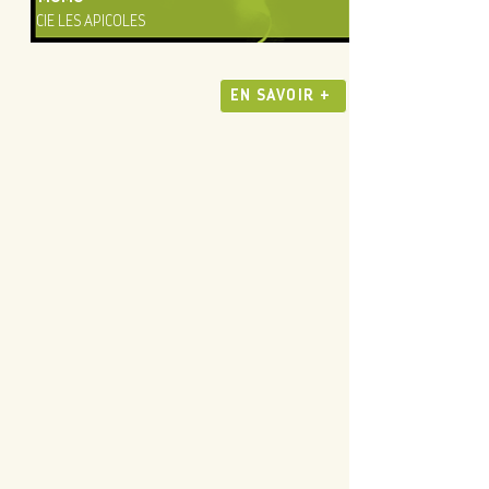
CIE LES APICOLES
EN SAVOIR +