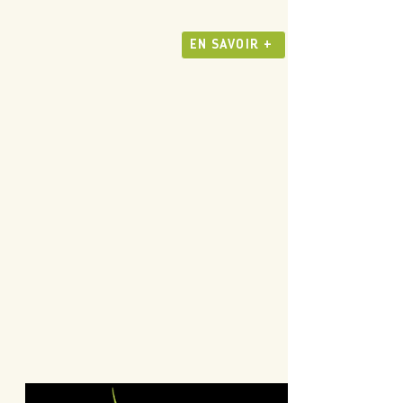
EN SAVOIR +