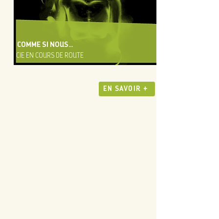
COMME SI NOUS...
CIE EN COURS DE ROUTE
EN SAVOIR +