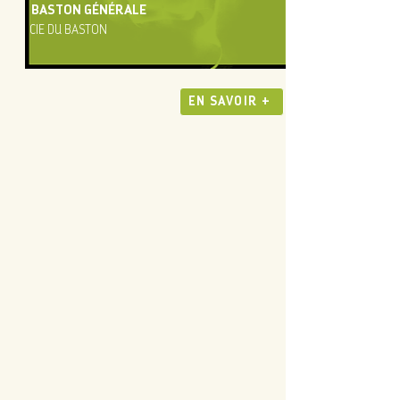
BASTON GÉNÉRALE
CIE DU BASTON
EN SAVOIR +