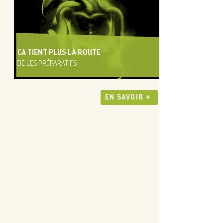
CA TIENT PLUS LA ROUTE
CIE LES PRÉPARATIFS
EN SAVOIR +