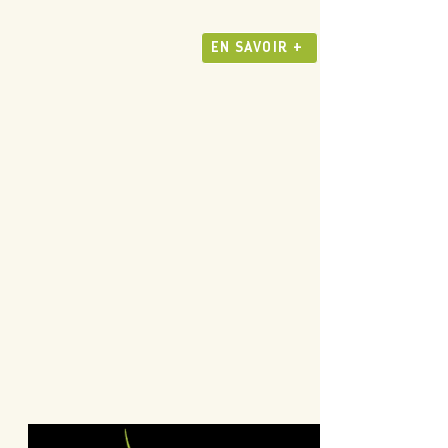
EN SAVOIR +