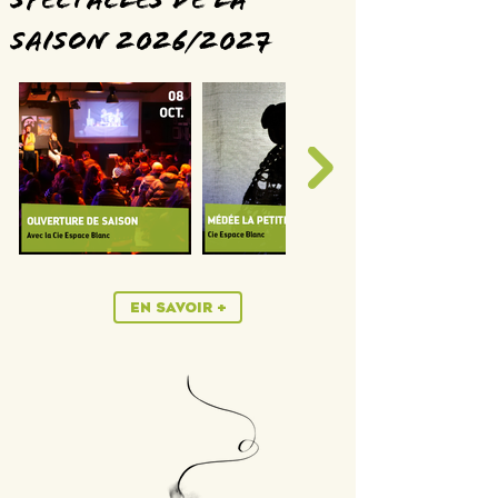
Spectacles de la
saison 2026/2027
EN SAVOIR +