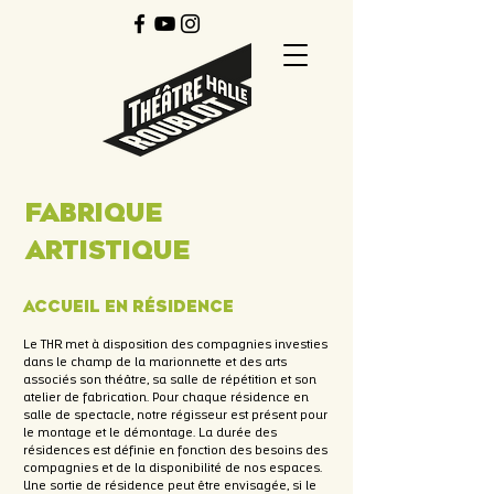
fabrique
artistique
Accueil en résidence
Le THR met à disposition des compagnies investies
dans le champ de la marionnette et des arts
associés son théâtre, sa salle de répétition et son
atelier de fabrication. Pour chaque résidence en
salle de spectacle, notre régisseur est présent pour
le montage et le démontage. La durée des
résidences est définie en fonction des besoins des
compagnies et de la disponibilité de nos espaces.
Une sortie de résidence peut être envisagée, si le