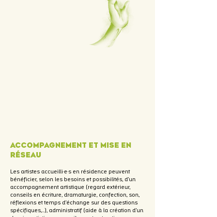
Accompagnement et mise en
réseau
Les artistes accueilli·e·s en résidence peuvent
bénéficier, selon les besoins et possibilités, d’un
accompagnement artistique (regard extérieur,
conseils en écriture, dramaturgie, confection, son,
réflexions et temps d’échange sur des questions
spécifiques,…), administratif (aide à la création d’un